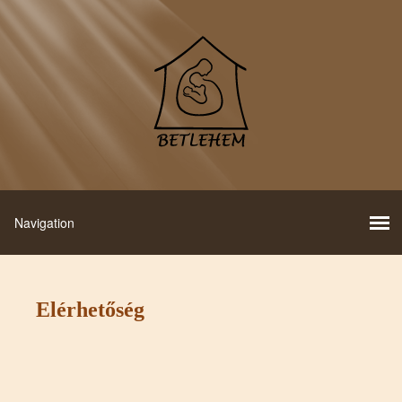
Elérhetőség