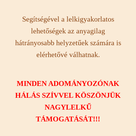
Segítségével a lelkigyakorlatos
lehetőségek az anyagilag
hátrányosabb helyzetűek számára is
elérhetővé válhatnak.
MINDEN ADOMÁNYOZÓNAK
HÁLÁS SZÍVVEL KÖSZÖNJÜK
NAGYLELKŰ
TÁMOGATÁSÁT!!!