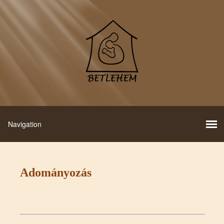
Adományozás