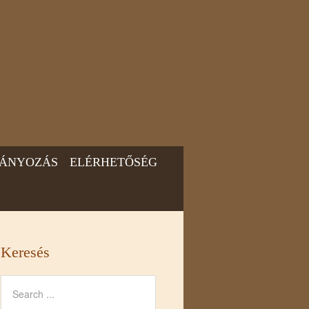
ÁNYOZÁS
ELÉRHETŐSÉG
Keresés